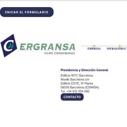
EMPRESA
INFRAESTRUC
Presidencia y Dirección General
Edificio WTC Barcelona
Muelle Barcelona s/n
Edificio ESTE, 5ª Planta
08039 Barcelona (ESPAÑA)
Tel. +34 932 954 580
CONTACTO