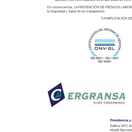
En consecuencia, LA PREVENCIÓN DE RIESGOS LABORALES se
la Seguridad y Salud de los trabajadores.
“LA IMPLICACIÓN 
Presidencia y
Edificio WTC B
Muelle Barcelo